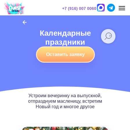
+7 (916) 007 0060
Календарные
праздники
Оставить заявку
Устроим вечеринку на выпускной,
отпразднуем масленицу, встретим
Новый год и многое другое