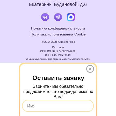
Екатерины Будановой, д.6
Политика конфиденциальности
Политика использования Cookie
© 2014-2026 Quest for kids
Юр. лицо
ОГРНИП: 321774600224732
ИНН: 645321539349
Индивидуальный предприниматель Матвеева М.Н.
Оставить заявку
Звоните - мы обязательно
предложим то, что подойдет именно
Вам!