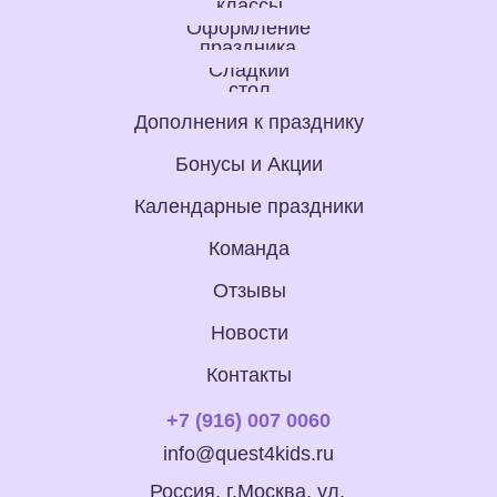
классы
Оформление
праздника
Сладкий
стол
Дополнения к празднику
Бонусы и Акции
Календарные праздники
Команда
Отзывы
Новости
Контакты
+7 (916) 007 0060
info@quest4kids.ru
Россия, г.Москва, ул.