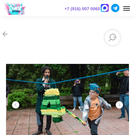
+7 (916) 007 0060