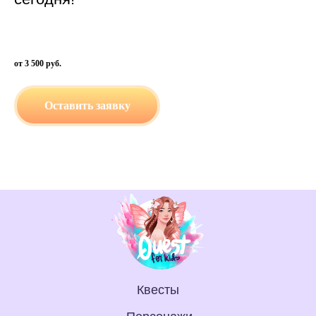
от 3 500 руб.
Оставить заявку
Квесты