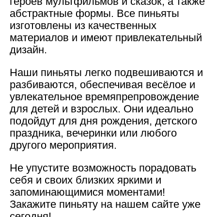
героев мультфильмов и сказок, а также
абстрактные формы. Все пиньяты
изготовлены из качественных
материалов и имеют привлекательный
дизайн.
Наши пиньяты легко подвешиваются и
разбиваются, обеспечивая весёлое и
увлекательное времяпрепровождение
для детей и взрослых. Они идеально
подойдут для дня рождения, детского
праздника, вечеринки или любого
другого мероприятия.
Не упустите возможность порадовать
себя и своих близких яркими и
запоминающимися моментами!
Закажите пиньяту на нашем сайте уже
сегодня!