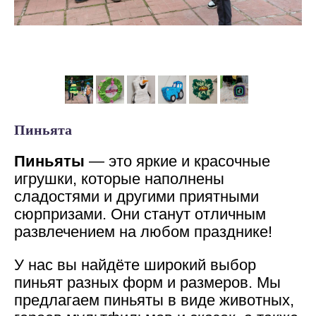
Пиньята
Пиньяты
— это яркие и красочные
игрушки, которые наполнены
сладостями и другими приятными
сюрпризами. Они станут отличным
развлечением на любом празднике!
У нас вы найдёте широкий выбор
пиньят разных форм и размеров. Мы
предлагаем пиньяты в виде животных,