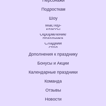
Персонажи
Подросткам
Шоу
Мастер-
классы
Оформление
праздника
Сладкий
стол
Дополнения к празднику
Бонусы и Акции
Календарные праздники
Команда
Отзывы
Новости