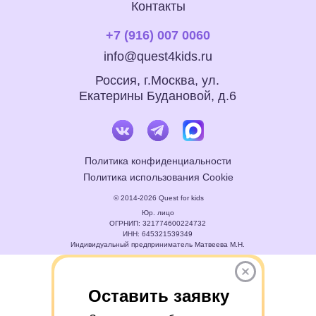
Контакты
+7 (916) 007 0060
info@quest4kids.ru
Россия, г.Москва, ул.
Екатерины Будановой, д.6
Политика конфиденциальности
Политика использования Cookie
© 2014-2026 Quest for kids
Юр. лицо
ОГРНИП: 321774600224732
ИНН: 645321539349
Индивидуальный предприниматель Матвеева М.Н.
Оставить заявку