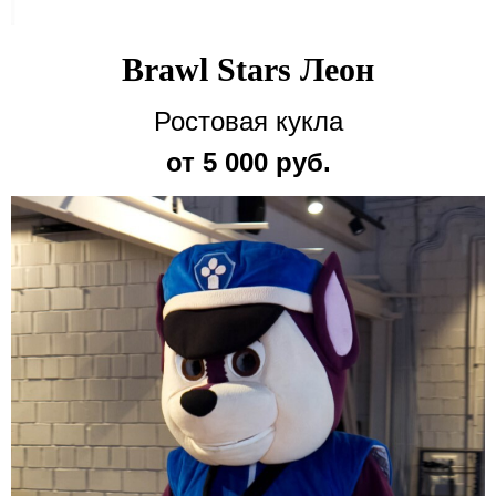
Brawl Stars Леон
Ростовая кукла
от 5 000 руб.