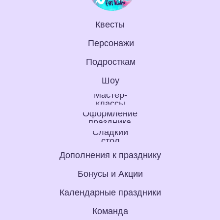
Квесты
Персонажи
Подросткам
Шоу
Мастер-
классы
Оформление
праздника
Сладкий
стол
Дополнения к празднику
Бонусы и Акции
Календарные праздники
Команда