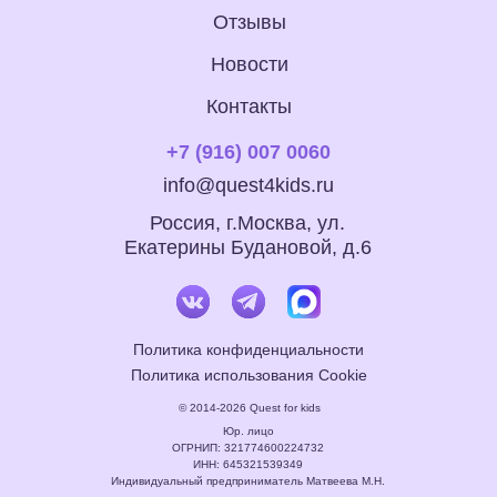
Отзывы
Новости
Контакты
+7 (916) 007 0060
info@quest4kids.ru
Россия, г.Москва, ул.
Екатерины Будановой, д.6
Политика конфиденциальности
Политика использования Cookie
© 2014-2026 Quest for kids
Юр. лицо
ОГРНИП: 321774600224732
ИНН: 645321539349
Индивидуальный предприниматель Матвеева М.Н.