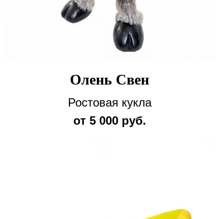
Олень Свен
Ростовая кукла
от 5 000 руб.