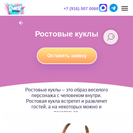
+7 (916) 007 0060
Ростовые куклы
Оставить заявку
Ростовые куклы – это образ веселого
персонажа с человеком внутри.
Ростовая кукла встретит и развлечет
гостей, а на некоторых можно и
покататься.