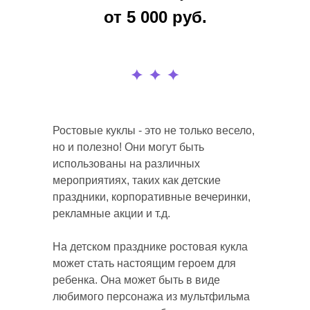
от 5 000 руб.
Ростовые куклы - это не только весело,
но и полезно! Они могут быть
использованы на различных
мероприятиях, таких как детские
праздники, корпоративные вечеринки,
рекламные акции и т.д.
На детском празднике ростовая кукла
может стать настоящим героем для
ребенка. Она может быть в виде
любимого персонажа из мультфильма