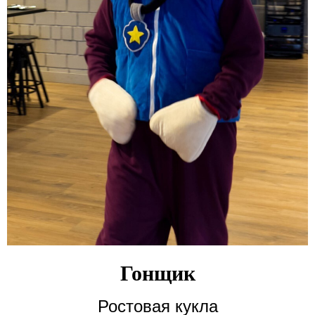
Гонщик
Ростовая кукла