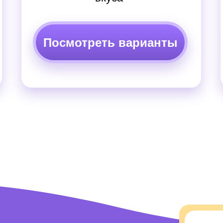
Посмотреть варианты