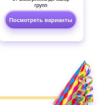
групп
Посмотреть варианты