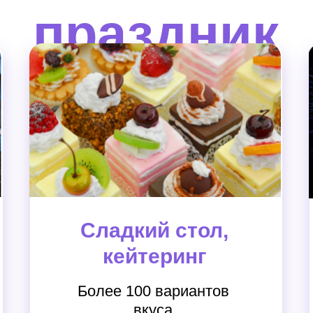
праздник
Сладкий стол,
кейтеринг
Более 100 вариантов
вкуса