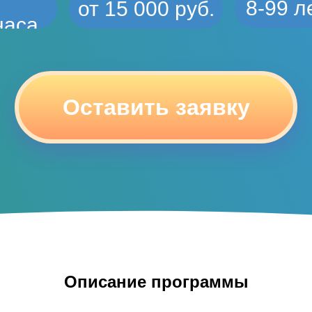
8-99 л
от 15 000 руб.
часа
Оставить заявку
Описание программы