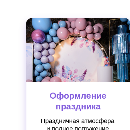
Оформление
праздника
Праздничная атмосфера
и полное погружение