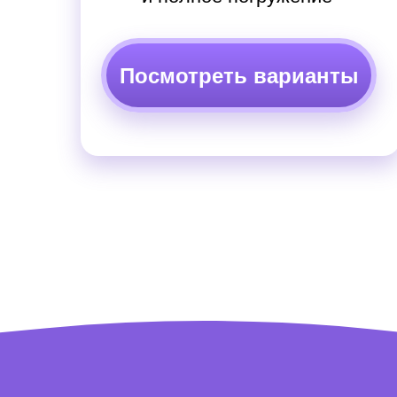
Посмотреть варианты