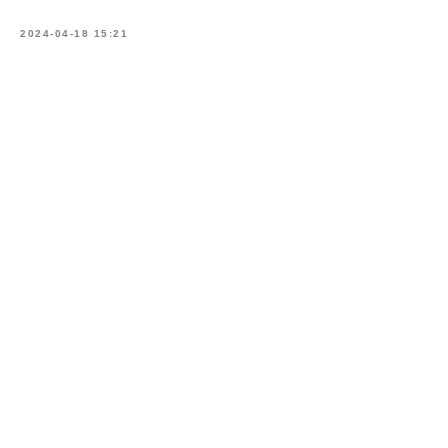
2024-04-18 15:21