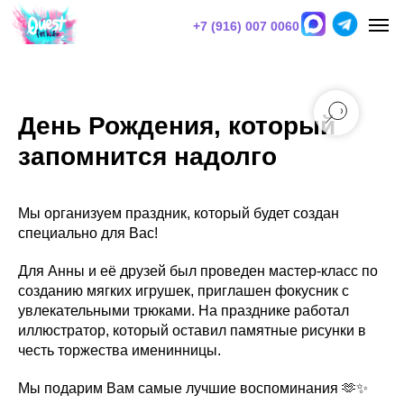
+7 (916) 007 0060
День Рождения, который
запомнится надолго
Мы организуем праздник, который будет создан
специально для Вас!
Для Анны и её друзей был проведен мастер-класс по
созданию мягких игрушек, приглашен фокусник с
увлекательными трюками. На празднике работал
иллюстратор, который оставил памятные рисунки в
честь торжества именинницы.
Мы подарим Вам самые лучшие воспоминания 🫶✨