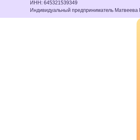
ИНН: 645321539349
Индивидуальный предприниматель Матвеева 