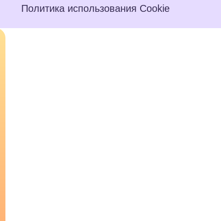
Политика использования Cookie