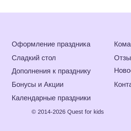
Оформление праздника
Кома
Сладкий стол
Отз
Ново
Дополнения к празднику
Бонусы и Акции
Конт
Календарные праздники
© 2014-2026 Quest for kids