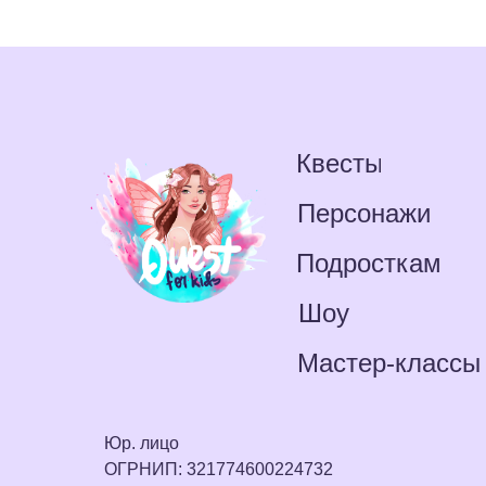
Квесты
Персонажи
Подросткам
Шоу
Мастер-классы
Юр. лицо
ОГРНИП: 321774600224732