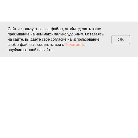
Сайт использует cookie-файлы, чтобы сделать ваше
пребывание на нём максимально удобным. Оставаясь
OK
на сайте, вы даёте своё согласие на использование
cookie-файлов в соответствии с
Политикой
,
опубликованной на сайте
Квесты
Персонажи