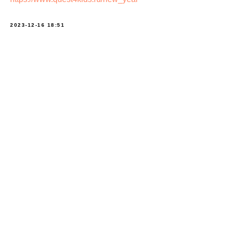
2023-12-16 18:51