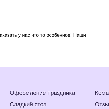
аказать у нас что то особенное! Наши
Оформление праздника
Кома
Сладкий стол
Отз