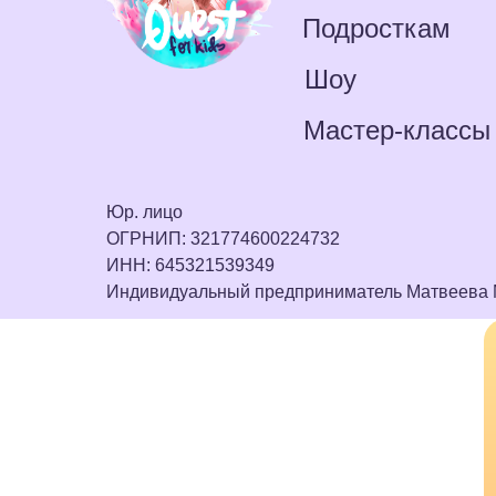
Подросткам
Шоу
Мастер-классы
Юр. лицо
ОГРНИП: 321774600224732
ИНН: 645321539349
Индивидуальный предприниматель Матвеева 