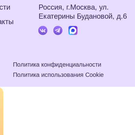
сти
Россия, г.Москва, ул.
Екатерины Будановой, д.6
акты
Политика конфиденциальности
Политика использования Cookie