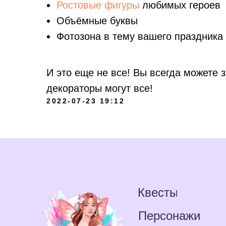
Ростовые фигуры
любимых героев
Объёмные буквы
Фотозона в тему вашего праздника
И это еще не все! Вы всегда можете з
декораторы могут все!
2022-07-23 19:12
Квесты
Персонажи