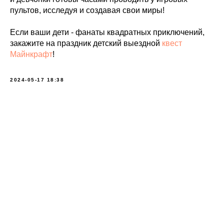
пультов, исследуя и создавая свои миры!
Если ваши дети - фанаты квадратных приключений,
закажите на праздник детский выездной
квест
Майнкрафт
!
2024-05-17 18:38