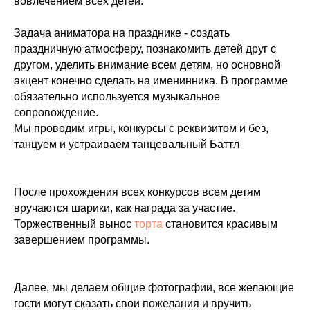
вовлечением всех детей.
Задача аниматора на празднике - создать
праздничную атмосферу, познакомить детей друг с
другом, уделить внимание всем детям, но основной
акцент конечно сделать на именинника. В программе
обязательно используется музыкальное
сопровождение.
Мы проводим игры, конкурсы с реквизитом и без,
танцуем и устраиваем танцевальный Баттл
После прохождения всех конкурсов всем детям
вручаются шарики, как награда за участие.
Торжественный вынос
торта
становится красивым
завершением программы.
Далее, мы делаем общие фотографии, все желающие
гости могут сказать свои пожелания и вручить