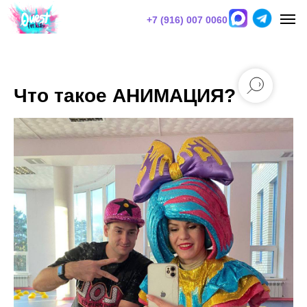
+7 (916) 007 0060
Что такое АНИМАЦИЯ?