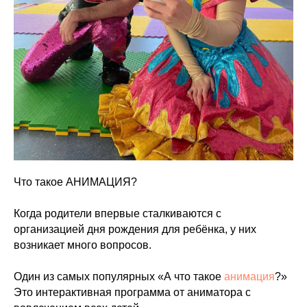
Что такое АНИМАЦИЯ?
Когда родители впервые сталкиваются с
организацией дня рождения для ребёнка, у них
возникает много вопросов.
Один из самых популярных «А что такое
анимация
?»
Это интерактивная программа от аниматора с