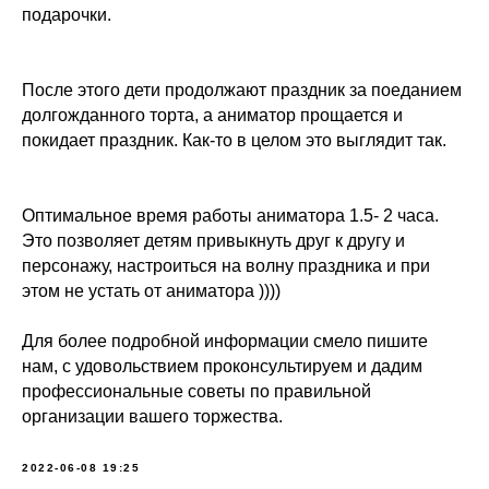
подарочки.
После этого дети продолжают праздник за поеданием
долгожданного торта, а аниматор прощается и
покидает праздник. Как-то в целом это выглядит так.
Оптимальное время работы аниматора 1.5- 2 часа.
Это позволяет детям привыкнуть друг к другу и
персонажу, настроиться на волну праздника и при
этом не устать от аниматора ))))
Для более подробной информации смело пишите
нам, с удовольствием проконсультируем и дадим
профессиональные советы по правильной
организации вашего торжества.
2022-06-08 19:25