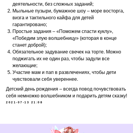
деятельности, без сложных заданий;
Мыльные пузыри, бумажное шоу – море восторга,
визга и тактильного кайфа для детей
гарантировано;
Простые задания – «Поможем спасти куклу»,
«Победим злую волшебницу» (которая в конце
станет доброй);
Обязательное задувание свечек на торте. Можно
поджигать их не один раз, чтобы задули все
желающие;
Участие мам и пап в развлечениях, чтобы дети
чувствовали себя увереннее.
Детский день рождения – всегда повод почувствовать
себя немножко волшебником и подарить детям сказку!
2021-07-13 21:08