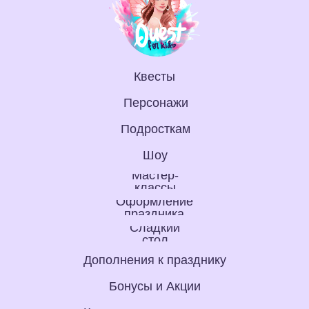
Квесты
Персонажи
Подросткам
Шоу
Мастер-
классы
Оформление
праздника
Сладкий
стол
Дополнения к празднику
Бонусы и Акции