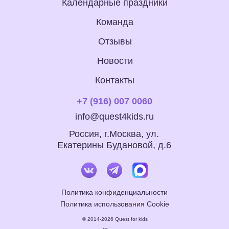
Календарные праздники
Команда
Отзывы
Новости
Контакты
+7 (916) 007 0060
info@quest4kids.ru
Россия, г.Москва, ул.
Екатерины Будановой, д.6
Политика конфиденциальности
Политика использования Cookie
© 2014-2026 Quest for kids