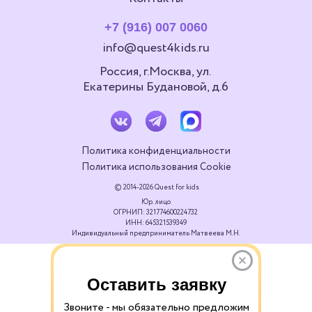
+7 (916) 007 0060
info@quest4kids.ru
Россия, г.Москва, ул.
Екатерины Будановой, д.6
Политика конфиденциальности
Политика использования Cookie
© 2014-2026 Quest for kids
Юр. лицо
ОГРНИП: 321774600224732
ИНН: 645321539349
Индивидуальный предприниматель Матвеева М.Н.
Оставить заявку
Звоните - мы обязательно предложим