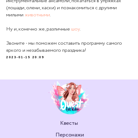
инструментальные ансамбли, покататься в упряжках
(лошади, олени, хаски) и познакомиться с другими
милыми
животными
.
Ну и, конечно же, различные
шоу
.
Звоните - мы поможем составить программу самого
яркого и незабываемого праздника!
2023-01-15 20:09
Квесты
Персонажи