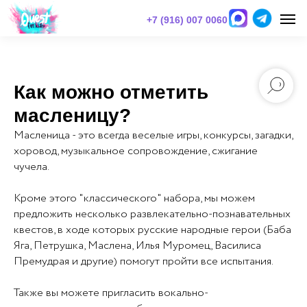
+7 (916) 007 0060
Как можно отметить
масленицу?
Масленица - это всегда
веселые игры, конкурсы, загадки,
хоровод, музыкальное сопровождение, сжигание
чучела.
Кроме этого "классического" набора, мы можем
предложить несколько развлекательно-познавательных
квестов, в ходе которых русские народные герои (Баба
Яга, Петрушка, Маслена, Илья Муромец, Василиса
Премудрая и другие) помогут пройти все испытания.
Также вы можете пригласить вокально-