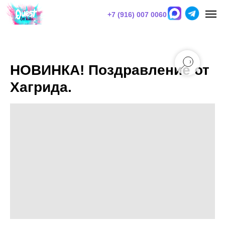
+7 (916) 007 0060
НОВИНКА! Поздравление от
Хагрида.