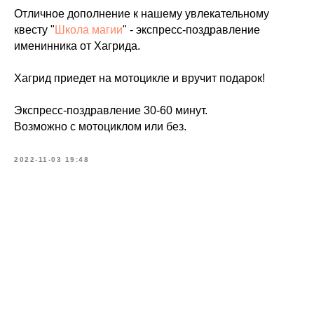
Отличное дополнение к нашему увлекательному
квесту "
Школа магии
" - экспресс-поздравление
именинника от Хагрида.
Хагрид приедет на мотоцикле и вручит подарок!
Экспресс-поздравление 30-60 минут.
Возможно с мотоциклом или без.
2022-11-03 19:48