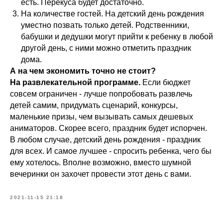
есть. Перекуса будет достаточно.
На количестве гостей. На детский день рождения
уместно позвать только детей. Родственники,
бабушки и дедушки могут прийти к ребенку в любой
другой день, с ними можно отметить праздник
дома.
А на чем экономить точно не стоит?
На развлекательной программе.
Если бюджет
совсем ограничен - лучше попробовать развлечь
детей самим, придумать сценарий, конкурсы,
маленькие призы, чем вызывать самых дешевых
аниматоров. Скорее всего, праздник будет испорчен.
В любом случае, детский день рождения - праздник
для всех. И самое лучшее - спросить ребенка, чего бы
ему хотелось. Вполне возможно, вместо шумной
вечеринки он захочет провести этот день с вами.
2021-11-15 21:18