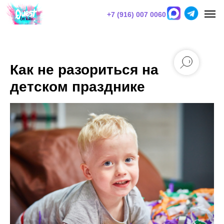
+7 (916) 007 0060
Как не разориться на
детском празднике