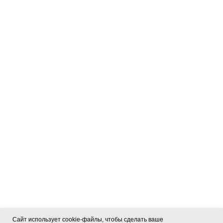
Сайт использует cookie-файлы, чтобы сделать ваше